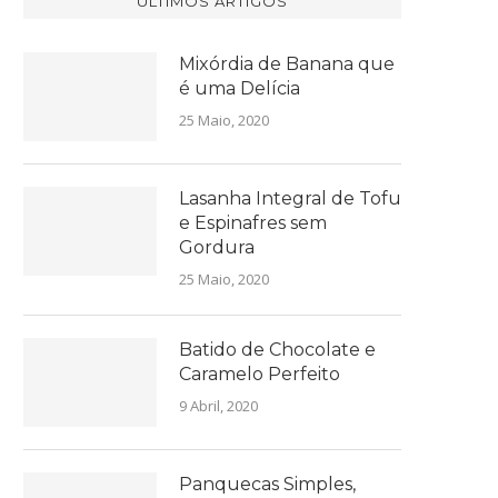
ÚLTIMOS ARTIGOS
Mixórdia de Banana que
é uma Delícia
25 Maio, 2020
Lasanha Integral de Tofu
e Espinafres sem
Gordura
25 Maio, 2020
Batido de Chocolate e
Caramelo Perfeito
9 Abril, 2020
Panquecas Simples,