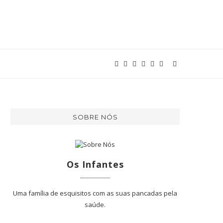
SOBRE NÓS
Os Infantes
Uma família de esquisitos com as suas pancadas pela
saúde.