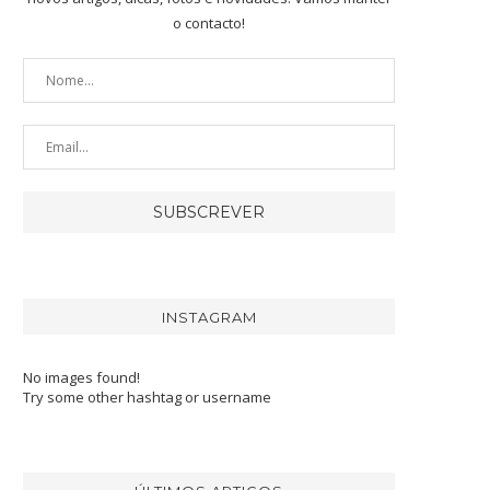
o contacto!
INSTAGRAM
No images found!
Try some other hashtag or username