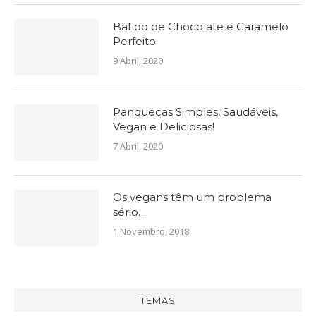
Batido de Chocolate e Caramelo
Perfeito
9 Abril, 2020
Panquecas Simples, Saudáveis,
Vegan e Deliciosas!
7 Abril, 2020
Os vegans têm um problema
sério…
1 Novembro, 2018
TEMAS