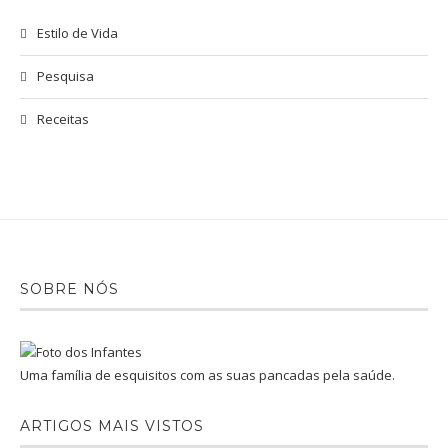
Estilo de Vida
Pesquisa
Receitas
SOBRE NÓS
Uma família de esquisitos com as suas pancadas pela saúde.
ARTIGOS MAIS VISTOS