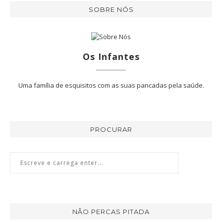
SOBRE NÓS
Os Infantes
Uma família de esquisitos com as suas pancadas pela saúde.
PROCURAR
NÃO PERCAS PITADA