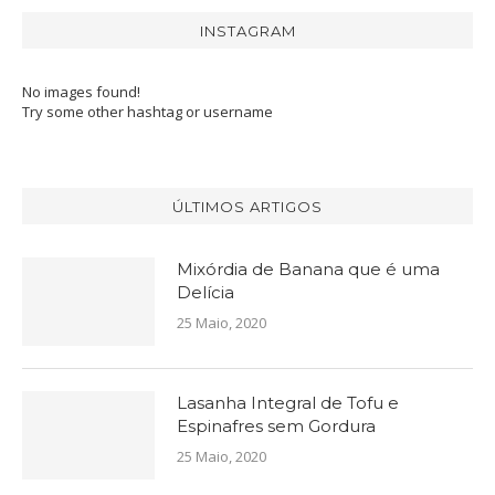
INSTAGRAM
No images found!
Try some other hashtag or username
ÚLTIMOS ARTIGOS
Mixórdia de Banana que é uma
Delícia
25 Maio, 2020
Lasanha Integral de Tofu e
Espinafres sem Gordura
25 Maio, 2020