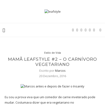
Estilo de Vida
MAMÃ LEAFSTYLE #2 – O CARNÍVORO
VEGETARIANO
Escrito por
Marcos
20 Dezembro, 2016
Eu sou a prova viva que um comedor de carne inveterado pode
mudar. Costumava dizer que era vegetariano no