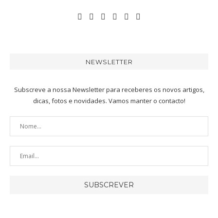
NEWSLETTER
Subscreve a nossa Newsletter para receberes os novos artigos,
dicas, fotos e novidades. Vamos manter o contacto!