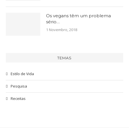
Os vegans têm um problema
sério…
1 Novembro, 2018
TEMAS
Estilo de Vida
Pesquisa
Receitas