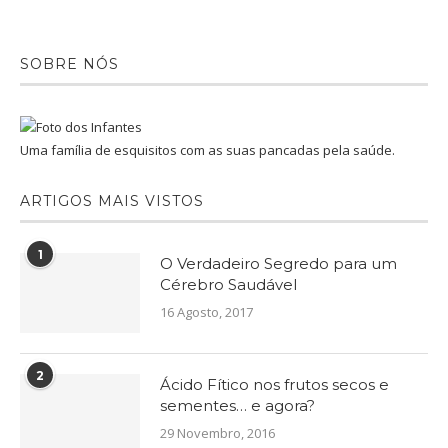
SOBRE NÓS
Uma família de esquisitos com as suas pancadas pela saúde.
ARTIGOS MAIS VISTOS
1
O Verdadeiro Segredo para um
Cérebro Saudável
16 Agosto, 2017
2
Ácido Fítico nos frutos secos e
sementes… e agora?
29 Novembro, 2016