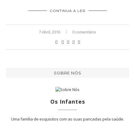
CONTINUA A LER
7 Abril, 2016
0 comentário
SOBRE NÓS
Os Infantes
Uma família de esquisitos com as suas pancadas pela saúde.