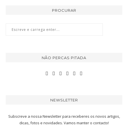
PROCURAR
NÃO PERCAS PITADA
NEWSLETTER
Subscreve a nossa Newsletter para receberes os novos artigos,
dicas, fotos e novidades. Vamos manter o contacto!