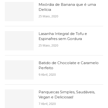
Mixórdia de Banana que é uma
Delícia
25 Maio, 2020
Lasanha Integral de Tofu e
Espinafres sem Gordura
25 Maio, 2020
Batido de Chocolate e Caramelo
Perfeito
9 Abril, 2020
Panquecas Simples, Saudáveis,
Vegan e Deliciosas!
7 Abril, 2020