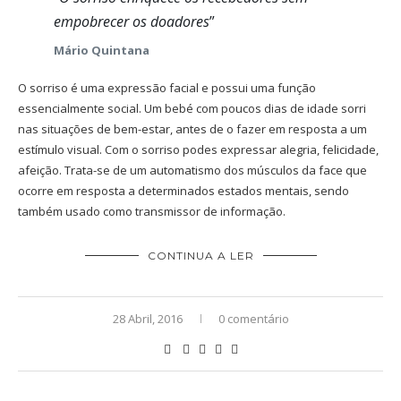
empobrecer os doadores
”
Mário Quintana
O sorriso é uma expressão facial e possui uma função
essencialmente social. Um bebé com poucos dias de idade sorri
nas situações de bem-estar, antes de o fazer em resposta a um
estímulo visual. Com o sorriso podes expressar alegria, felicidade,
afeição. Trata-se de um automatismo dos músculos da face que
ocorre em resposta a determinados estados mentais, sendo
também usado como transmissor de informação.
CONTINUA A LER
28 Abril, 2016
0 comentário