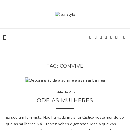
TAG:
CONVIVE
Estilo de Vida
ODE ÀS MULHERES
Eu sou um feminista. Não há nada mais fantástico neste mundo do
que as mulheres. Vá… talvez bebés e gatinhos. Mas o que vos