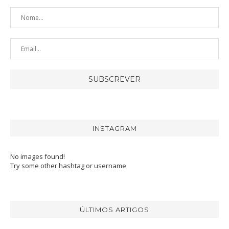
INSTAGRAM
No images found!
Try some other hashtag or username
ÚLTIMOS ARTIGOS