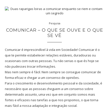
Pesquisa
COMUNICAR – O QUE SE OUVE E O QUE
SE VÊ
Comunicar é imprescindível à vida em Sociedade! Comunicar é o
que te permite estabelecer relações estáveis, duradouras ou
ocasionais com outras pessoas. Tu não serias o que és hoje se
não pudesses trocar informações.
Mas nem sempre é fácil. Nem sempre se consegue comunicar de
forma eficaz e chegar a um consenso de opiniões.
Para o crescimento e desenvolvimento pessoal e da sociedade, é
necessário que as pessoas cheguem a um consenso sobre
determinado assunto, uma vez que em conjunto somos mais
fortes e eficazes nas tarefas a que nos propomos, o que torna
mais fácil a nossa adaptação e integração social.