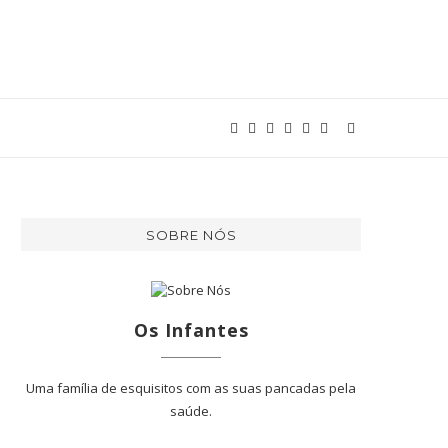
SOBRE NÓS
Os Infantes
Uma família de esquisitos com as suas pancadas pela
saúde.