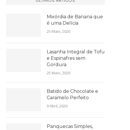
ÚLTIMOS ARTIGOS
Mixórdia de Banana que
é uma Delícia
25 Maio, 2020
Lasanha Integral de Tofu
e Espinafres sem
Gordura
25 Maio, 2020
Batido de Chocolate e
Caramelo Perfeito
9 Abril, 2020
Panquecas Simples,