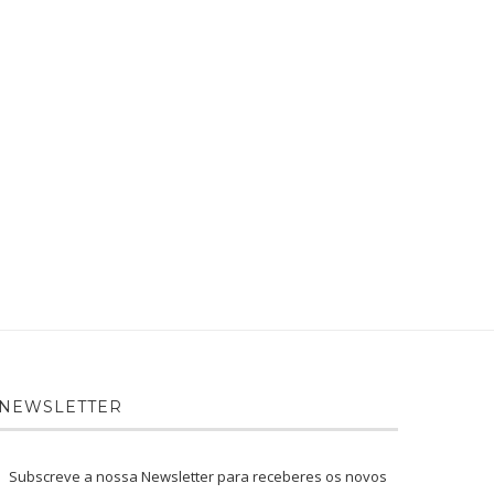
NEWSLETTER
Subscreve a nossa Newsletter para receberes os novos