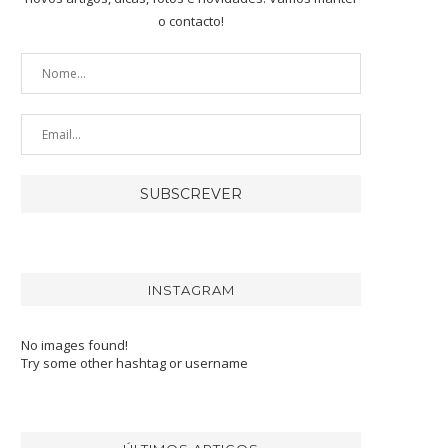
o contacto!
INSTAGRAM
No images found!
Try some other hashtag or username