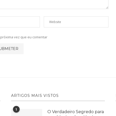
a próxima vez que eu comentar
ARTIGOS MAIS VISTOS
1
O Verdadeiro Segredo para