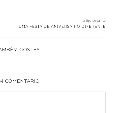
artigo seguinte
UMA FESTA DE ANIVERSÁRIO DIFERENTE
TAMBÉM GOSTES
UM COMENTÁRIO