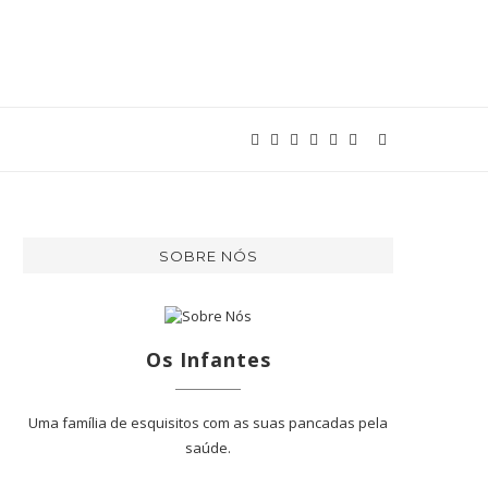
SOBRE NÓS
Os Infantes
Uma família de esquisitos com as suas pancadas pela
saúde.