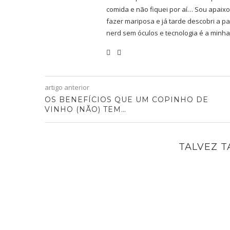
comida e não fiquei por aí… Sou apaixo
fazer mariposa e já tarde descobri a pa
nerd sem óculos e tecnologia é a minha
artigo anterior
OS BENEFÍCIOS QUE UM COPINHO DE
VINHO (NÃO) TEM…
TALVEZ 