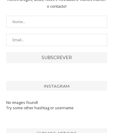
o contacto!
INSTAGRAM
No images found!
Try some other hashtag or username