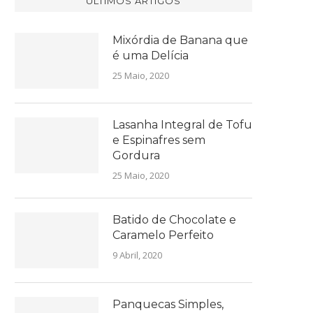
ÚLTIMOS ARTIGOS
Mixórdia de Banana que
é uma Delícia
25 Maio, 2020
Lasanha Integral de Tofu
e Espinafres sem
Gordura
25 Maio, 2020
Batido de Chocolate e
Caramelo Perfeito
9 Abril, 2020
Panquecas Simples,