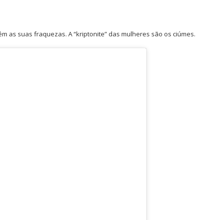
 as suas fraquezas. A “kriptonite” das mulheres são os ciúmes.